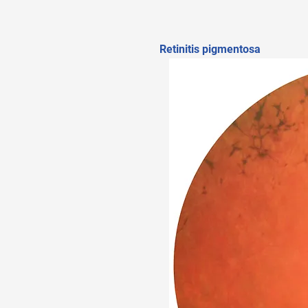
Retinitis pigmentosa