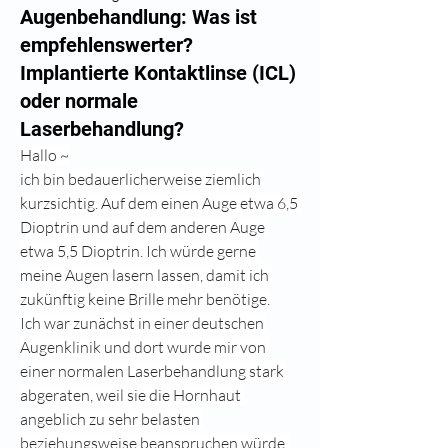
Augenbehandlung: Was ist
empfehlenswerter?
Implantierte Kontaktlinse (ICL)
oder normale
Laserbehandlung?
Hallo ~
ich bin bedauerlicherweise ziemlich 
kurzsichtig. Auf dem einen Auge etwa 6,5 
Dioptrin und auf dem anderen Auge 
etwa 5,5 Dioptrin. Ich würde gerne 
meine Augen lasern lassen, damit ich 
zukünftig keine Brille mehr benötige.
Ich war zunächst in einer deutschen 
Augenklinik und dort wurde mir von 
einer normalen Laserbehandlung stark 
abgeraten, weil sie die Hornhaut 
angeblich zu sehr belasten 
beziehungsweise beanspruchen würde. 