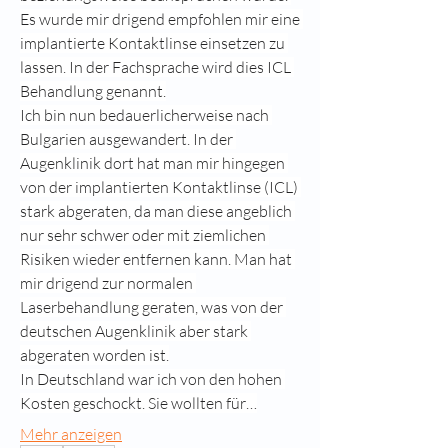
Es wurde mir drigend empfohlen mir eine 
implantierte Kontaktlinse einsetzen zu 
lassen. In der Fachsprache wird dies ICL 
Behandlung genannt.
Ich bin nun bedauerlicherweise nach 
Bulgarien ausgewandert. In der 
Augenklinik dort hat man mir hingegen 
von der implantierten Kontaktlinse (ICL) 
stark abgeraten, da man diese angeblich 
nur sehr schwer oder mit ziemlichen 
Risiken wieder entfernen kann. Man hat 
mir drigend zur normalen 
Laserbehandlung geraten, was von der 
deutschen Augenklinik aber stark 
abgeraten worden ist.
In Deutschland war ich von den hohen 
Kosten geschockt. Sie wollten für…
Mehr anzeigen