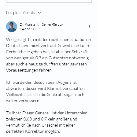
Les plus récents
Dr. Konstantin Seiller-Tarbuk
14 déc. 2022
Wie gesagt, bin mit der rechtlichen Situation in 
Deutschland nicht vertraut. Soweit eine kurze 
Recherche ergeben hat, ist ab einer Sehkraft 
von weniger als 0.7 ein Gutachten notwendig, 
aber auch einäugige dürften unter gewissen 
Voraussetzungen fahren. 
Ich würde den Besuch beim Augenarzt 
abwarten, dieser wird Klarheit verschaffen. 
Vielleicht lässt sich die Sehkraft sogar noch 
weiter verbessern.
Zu ihrer Frage: Generell, ist der Unterschied 
zwischen 0,63 und 0,7 kein großer und 
vermutlich (je nach Ursache) mit einer 
perfekten Korrektur möglich.