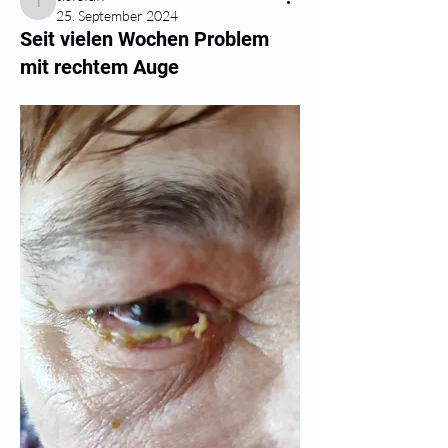
t.sielaff
25. September 2024
Seit vielen Wochen Problem
mit rechtem Auge