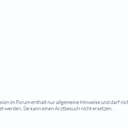
ion im Forum enthält nur allgemeine Hinweise und darf nic
 werden. Sie kann einen Arztbesuch nicht ersetzen.