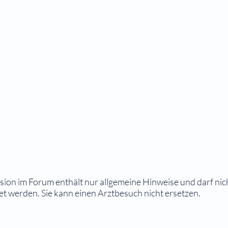
ion im Forum enthält nur allgemeine Hinweise und darf nic
 werden. Sie kann einen Arztbesuch nicht ersetzen.