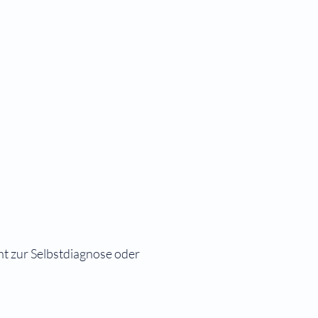
ht zur Selbstdiagnose oder