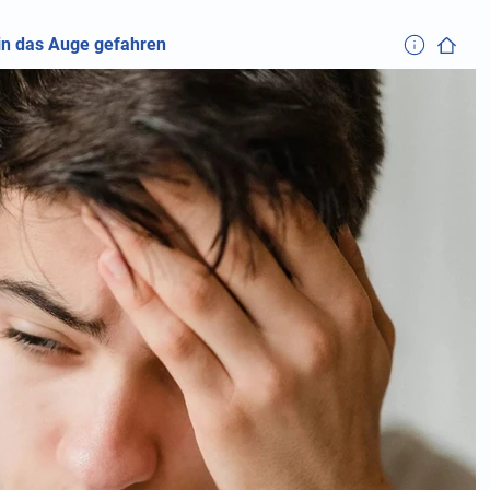
in das Auge gefahren