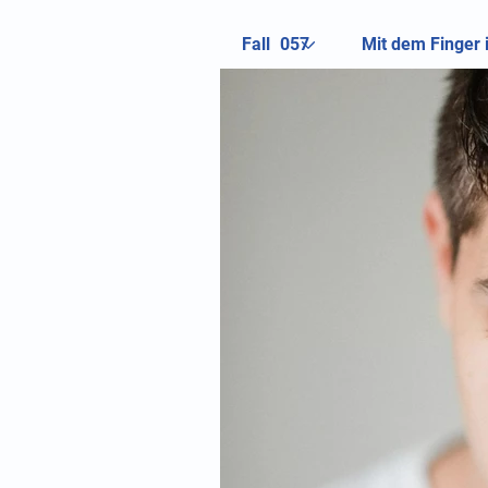
Fall
Mit dem Finger 