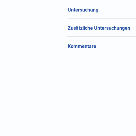
Untersuchung
Zusätzliche Untersuchungen
Kommentare