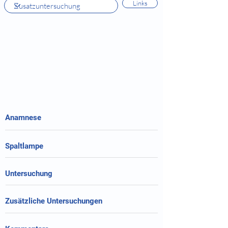
Links
Anamnese
Spaltlampe
Untersuchung
Zusätzliche Untersuchungen