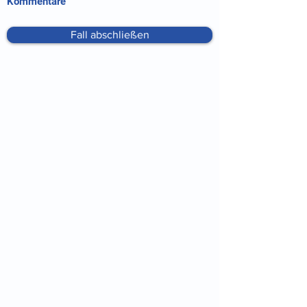
Kommentare
Fall abschließen