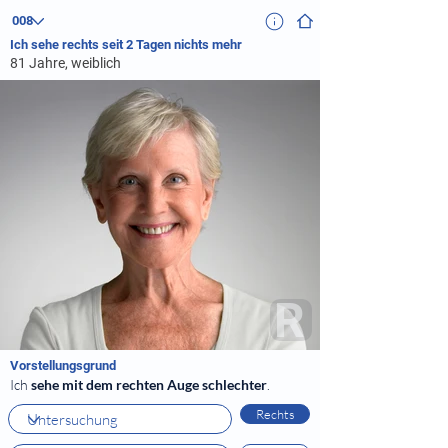
Ich sehe rechts seit 2 Tagen nichts mehr
81 Jahre, weiblich
R
Vorstellungsgrund
Ich
sehe mit dem rechten Auge schlechter
.
Rechts