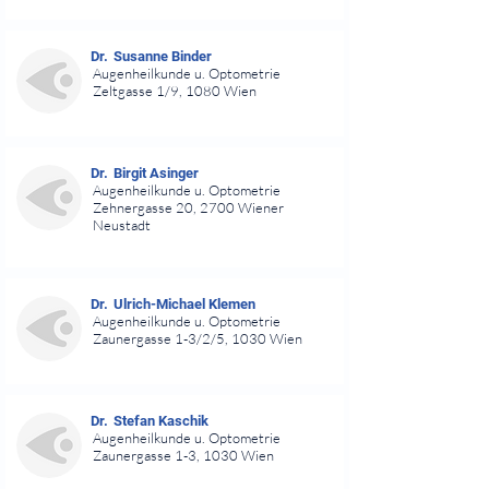
⠀
⠀
Dr.
Susanne Binder
Augenheilkunde u. Optometrie
Zeltgasse 1/9, 1080 Wien
⠀
⠀
Dr.
Birgit Asinger
Augenheilkunde u. Optometrie
Zehnergasse 20, 2700 Wiener
Neustadt
⠀
⠀
Dr.
Ulrich-Michael Klemen
Augenheilkunde u. Optometrie
Zaunergasse 1-3/2/5, 1030 Wien
⠀
⠀
Dr.
Stefan Kaschik
Augenheilkunde u. Optometrie
Zaunergasse 1-3, 1030 Wien