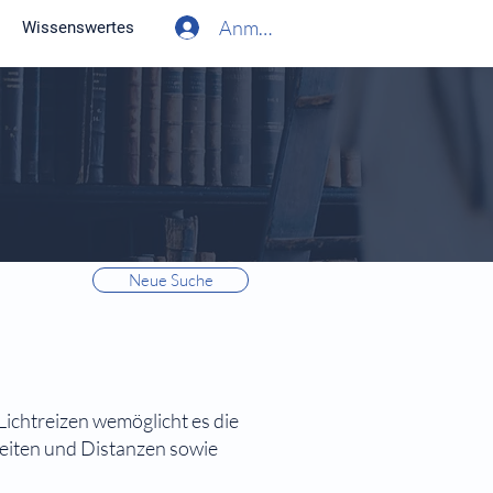
Anmelden
Wissenswertes
Neue Suche
ichtreizen wemöglicht es die
eiten und Distanzen sowie