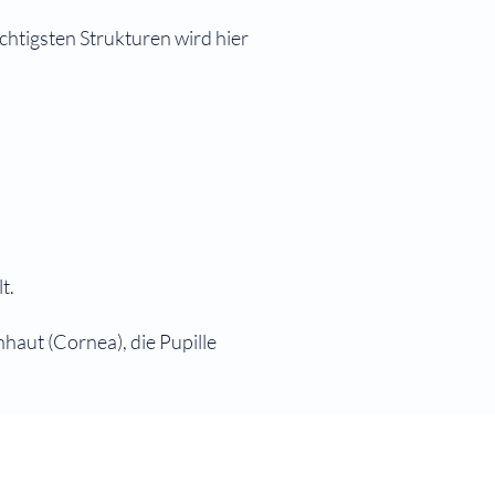
chtigsten Strukturen wird hier
t.
haut (Cornea), die Pupille