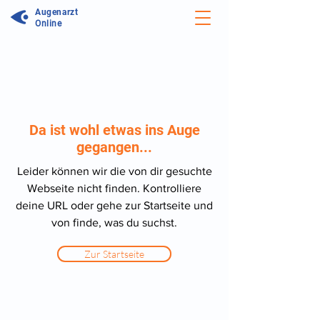
Augenarzt
Online
Da ist wohl etwas ins Auge
gegangen...
Leider können wir die von dir gesuchte
Webseite nicht finden. Kontrolliere
deine URL oder gehe zur Startseite und
von finde, was du suchst.
Zur Startseite