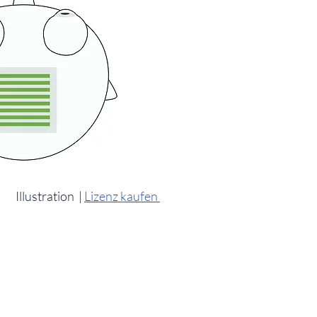
Illustration
|
Lizenz kaufen