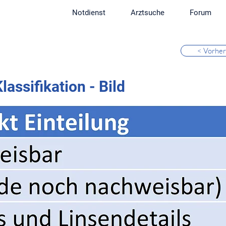
Notdienst
Arztsuche
Forum
< Vorher
lassifikation - Bild