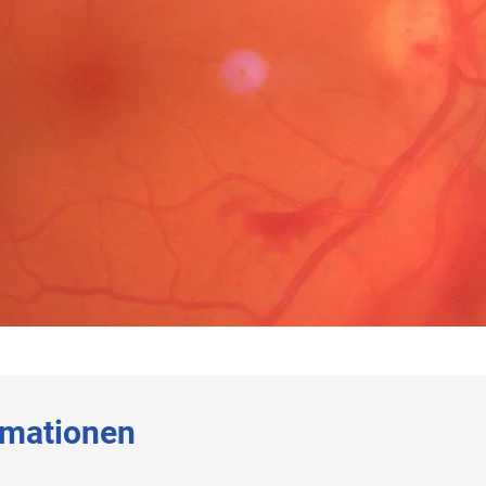
rmationen