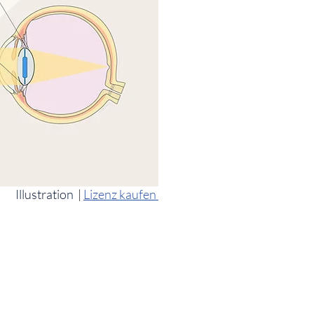
Illustration
|
Lizenz kaufen