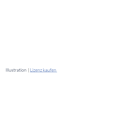
Illustration
|
Lizenz kaufen