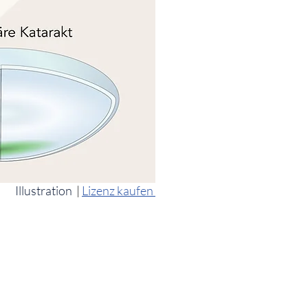
Illustration
|
Lizenz kaufen