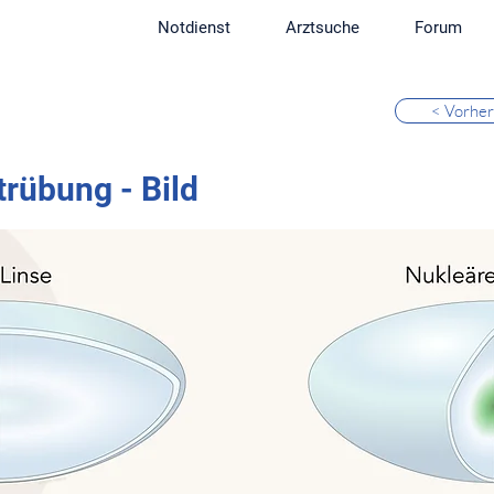
Notdienst
Arztsuche
Forum
< Vorher
trübung - Bild