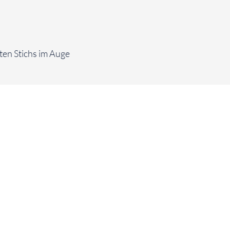
ten Stichs im Auge