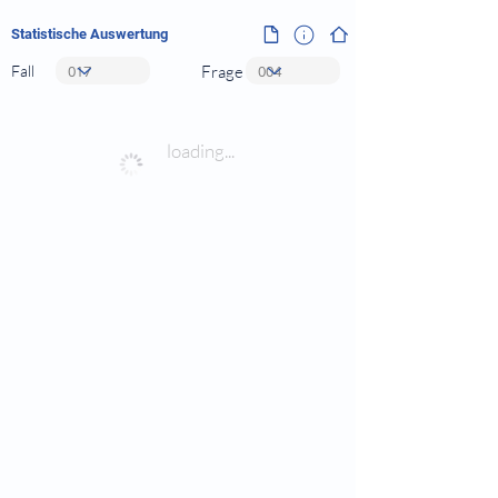
Statistische Auswertung
Fall
Frage
loading...