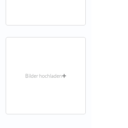
Bilder hochladen