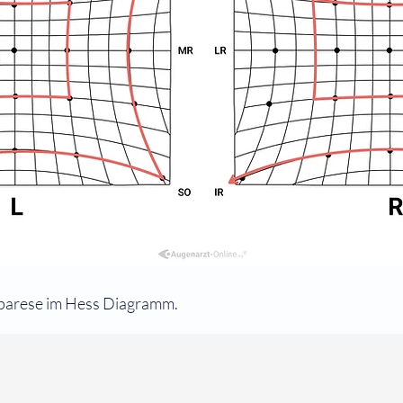
sparese im Hess Diagramm.