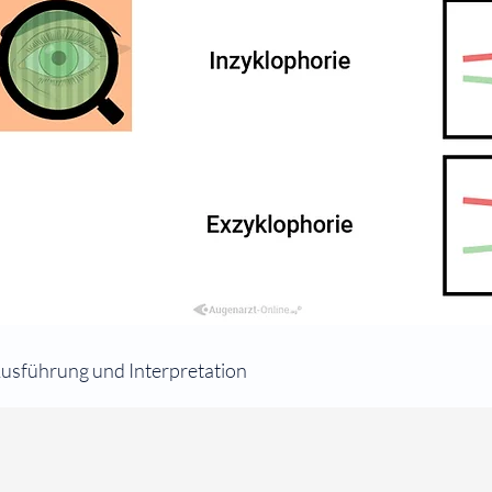
usführung und Interpretation