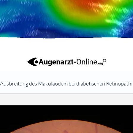
 Ausbreitung des Makulaödem bei diabetischen Retinopathi