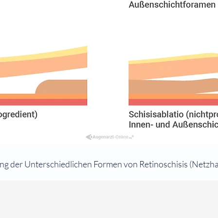
ng der Unterschiedlichen Formen von Retinoschisis (Netzh