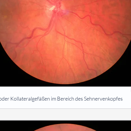
 oder Kollateralgefäßen im Bereich des Sehnervenkopfes