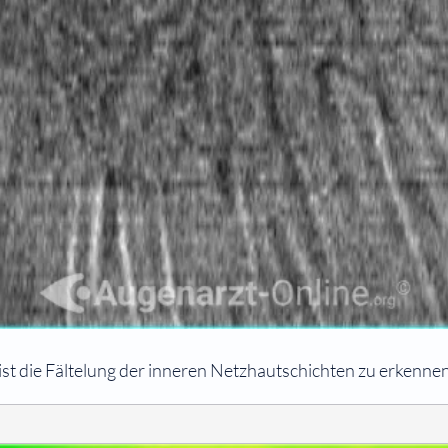
ist die Fältelung der inneren Netzhautschichten zu erkennen