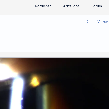
Notdienst
Arztsuche
Forum
< Vorher