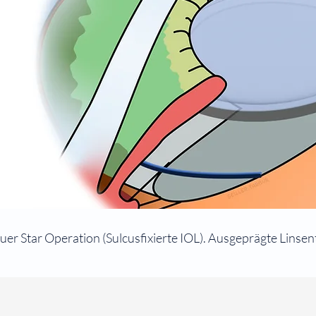
uer Star Operation (Sulcusfixierte IOL). Ausgeprägte Linsen