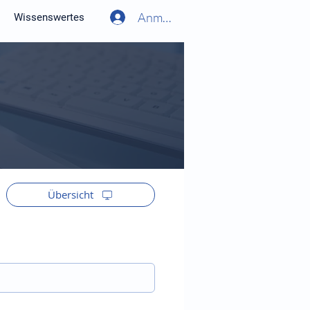
Anmelden
Wissenswertes
Übersicht