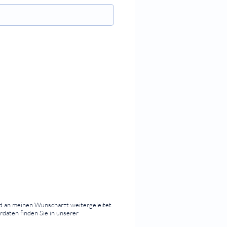
d an meinen Wunscharzt weitergeleitet
rdaten finden Sie in unserer