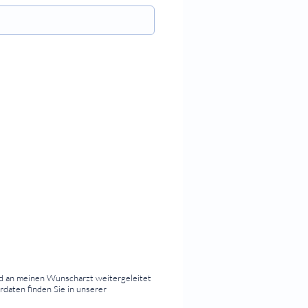
d an meinen Wunscharzt weitergeleitet
rdaten finden Sie in unserer