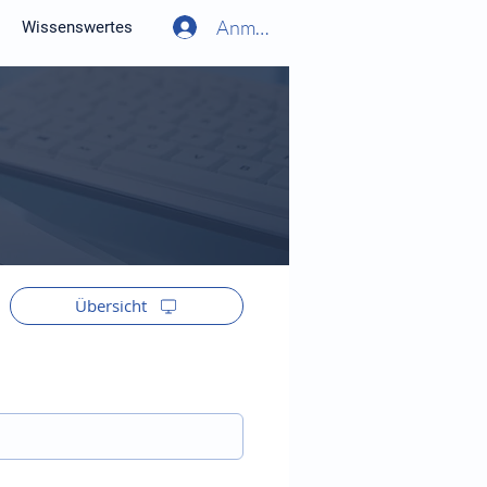
Anmelden
Wissenswertes
Übersicht