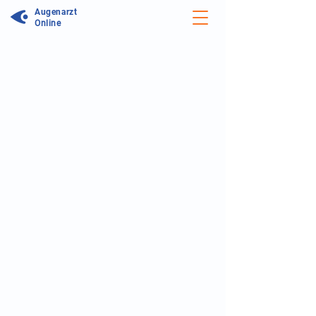
Augenarzt
Online