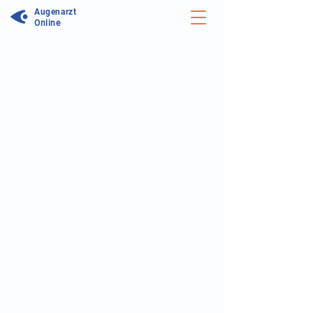
Augenarzt
Online