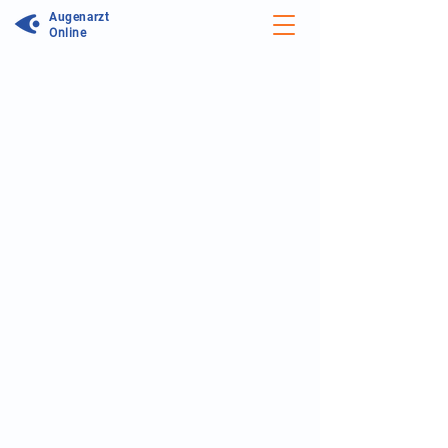
Augenarzt
Online