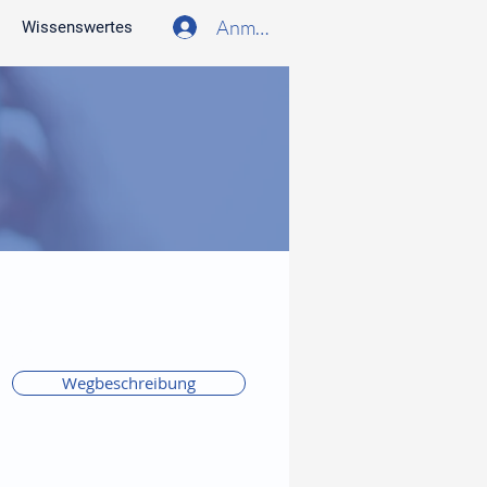
Anmelden
Wissenswertes
Wegbeschreibung