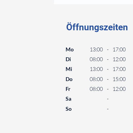
⠀
Öffnungszeiten
⠀
Mo
13:00
-
17:00
Di
08:00
-
12:00
Mi
13:00
-
17:00
Do
08:00
-
15:00
Fr
08:00
-
12:00
Sa
-
So
-
⠀
⠀
⠀