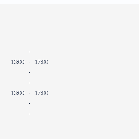
-
13:00
-
17:00
-
-
13:00
-
17:00
-
-