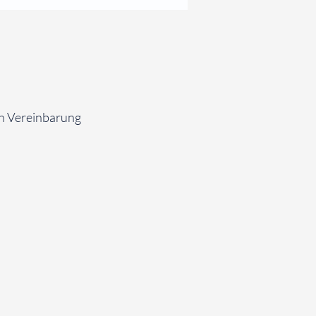
ch Vereinbarung