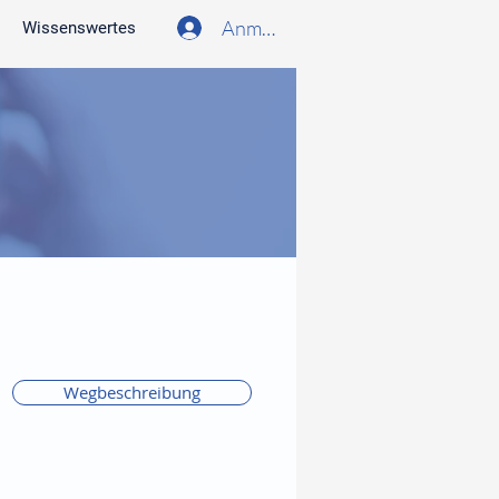
Anmelden
Wissenswertes
Wegbeschreibung