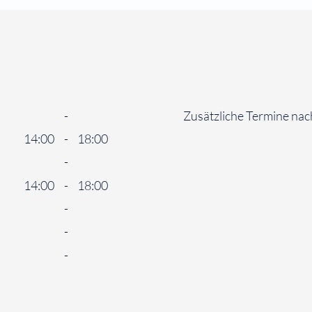
-
Zusätzliche Termine na
14:00
-
18:00
-
14:00
-
18:00
-
-
-