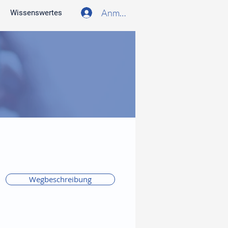
Anmelden
Wissenswertes
Wegbeschreibung