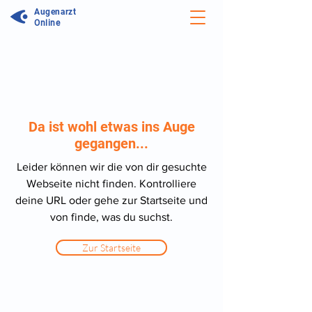
Augenarzt
Online
Da ist wohl etwas ins Auge
gegangen...
Leider können wir die von dir gesuchte
Webseite nicht finden. Kontrolliere
deine URL oder gehe zur Startseite und
von finde, was du suchst.
Zur Startseite