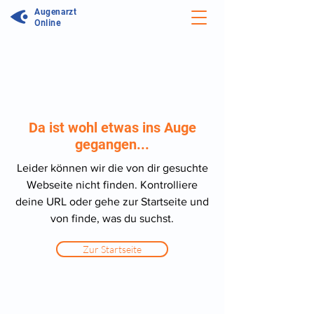
Augenarzt
Online
Da ist wohl etwas ins Auge
gegangen...
Leider können wir die von dir gesuchte
Webseite nicht finden. Kontrolliere
deine URL oder gehe zur Startseite und
von finde, was du suchst.
Zur Startseite