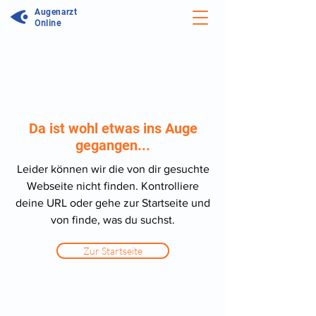
Augenarzt
Online
Da ist wohl etwas ins Auge
gegangen...
Leider können wir die von dir gesuchte
Webseite nicht finden. Kontrolliere
deine URL oder gehe zur Startseite und
von finde, was du suchst.
Zur Startseite