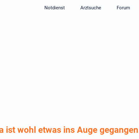
Notdienst
Arztsuche
Forum
a ist wohl etwas ins Auge gegangen.