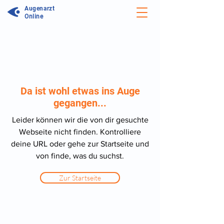
Augenarzt
Online
Da ist wohl etwas ins Auge
gegangen...
Leider können wir die von dir gesuchte
Webseite nicht finden. Kontrolliere
deine URL oder gehe zur Startseite und
von finde, was du suchst.
Zur Startseite