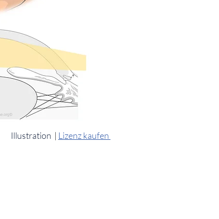
Illustration
|
Lizenz kaufen