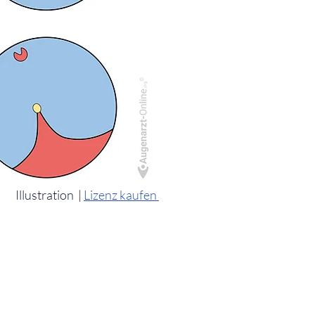
Illustration
|
Lizenz kaufen