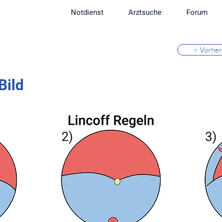
Notdienst
Arztsuche
Forum
< Vorher
Bild